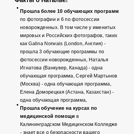
Прошла более 10 обучающих программ
по фотографии и 6 по фотосессии
новорожденных. В том числе у именитых
мировых и Российских фотографов, таких
как Galina Norwais (London, Англия) -
прошла 3 обучающие програм
мы по
фотосессии новорожденных, Наталья
Игнатова (Ванкувер, Канада) - одна
обучающая программа, Сергей Мартынов
(Москва) - одна обучающая программа,
Елена Доморецкая (Астана, Казахстан) -
одна обучающая программа,
Прошла обучение на курсах по
медицинской помощи
в
Калининградском Медицинском Колледже
- знает все о безопасности вашего