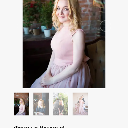
Факты о Наталье!