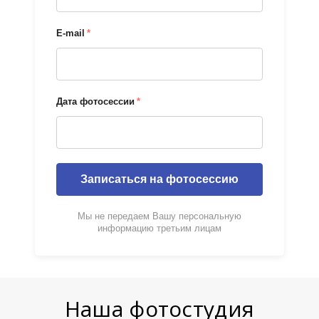
E-mail
*
Дата фотосессии
*
Записаться на фотосессию
Мы не передаем Вашу персональную
информацию третьим лицам
Наша фотостудия