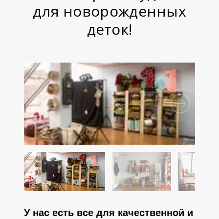
для новорожденных
деток!
У нас есть все для качественной и