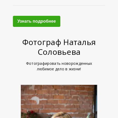
Узнать подробнее
Фотограф Наталья
Соловьева
Фотографировать новорожденных
любимое дело в жизни!