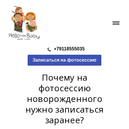
+79118555035
Записаться на фотосессию
Почему на
фотосессию
новорожденного
нужно записаться
заранее?