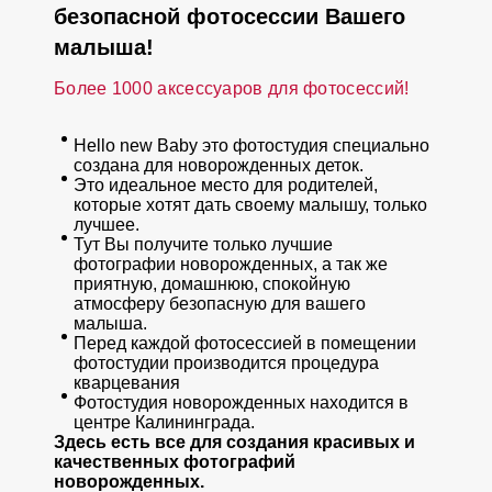
безопасной фотосессии Вашего
малыша!
Более 1000 аксессуаров для фотосессий!
Hello new Baby это фотостудия специально
создана для новорожденных деток.
Это идеальное место для родителей,
которые хотят дать своему малышу, только
лучшее.
Тут Вы получите только лучшие
фотографии новорожденных, а так же
приятную, домашнюю, спокойную
атмосферу безопасную для вашего
малыша.
Перед каждой фотосессией в помещении
фотостудии производится процедура
кварцевания
Фотостудия новорожденных находится в
центре Калининграда.
Здесь есть все для создания красивых и
качественных фотографий
новорожденных.